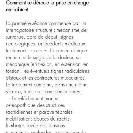
Comment se déroule la prise en charge
en cabinet
La première séance commence par un
interrogatoire structuré : mécanisme de
survenue, date de début, signes
neurologiques, antécédents médicaux,
traitements en cours. L'examen clinique
recherche le siège de la douleur, sa
mécanique (en flexion, en extension, en
torsion), les éventuels signes radiculaires
distaux et les contractures musculaires.
Le traitement combine, dans une même
séance, trois axes complémentaires :
· Le relâchement manuel
ostéopathique des structures
rachidiennes et paravertébrales —
mobilisations douces du rachis
lombaire, levée des tensions
musculaires profondes, restauration de