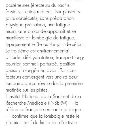
postérieures (érecteurs du rachis,
fessiers, ischio-jambiers). Sur plusieurs
jours consécutifs, sans préparation
physique pré-saison, une fatigue
musculaire profonde apparaît et se
manifeste en lombalgie de fatigue,
typiquement le 3e ou 4e jour de séjour.
Le troisième est environnemental :
altitude, déshydratation, transport long-
courrier, sommeil perturbé, position
assise prolongée en avion. Tous ces
facteurs convergent vers une raideur
lombaire qui se révèle dès la première
matinée sur les pistes.
L'Institut National de la Santé et de la
Recherche Médicale (INSERM) — la
référence française en santé publique
— confirme que la lombalgie reste le
premier motif de limitation d'activité