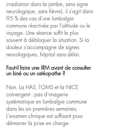
irradiation dans la jambe, sans signe
neurologique, sans fièvre), il s'agit dans
95 % des cas d'une lombalgie
commune réactivée par l'altitude ou le
voyage. Une séance suffit le plus
souvent à débloquer la situation. Si la
douleur s'accompagne de signes
neurologiques, hôpital sans délai.
Faut-il faire une IRM avant de consulter
un kiné ou un ostéopathe ?
Non. La HAS, l'OMS et la NICE
convergent : pas d'imagerie
systématique en lombalgie commune
dans les six premières semaines.
L'examen clinique est suffisant pour
démarrer la prise en charge.