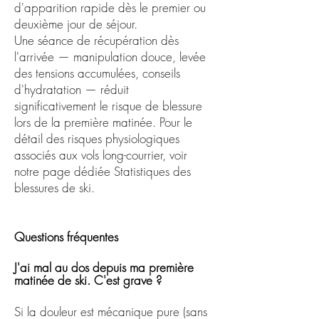
d'apparition rapide dès le premier ou
deuxième jour de séjour.
Une séance de récupération dès
l'arrivée — manipulation douce, levée
des tensions accumulées, conseils
d'hydratation — réduit
significativement le risque de blessure
lors de la première matinée. Pour le
détail des risques physiologiques
associés aux vols long-courrier, voir
notre page dédiée Statistiques des
blessures de ski.
Questions fréquentes
J'ai mal au dos depuis ma première
matinée de ski. C'est grave ?
Si la douleur est mécanique pure (sans