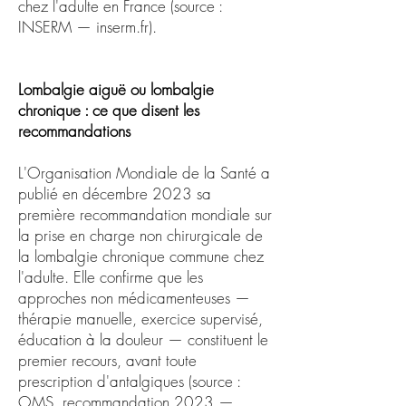
chez l'adulte en France (source :
INSERM — inserm.fr).
Lombalgie aiguë ou lombalgie
chronique : ce que disent les
recommandations
L'Organisation Mondiale de la Santé a
publié en décembre 2023 sa
première recommandation mondiale sur
la prise en charge non chirurgicale de
la lombalgie chronique commune chez
l'adulte. Elle confirme que les
approches non médicamenteuses —
thérapie manuelle, exercice supervisé,
éducation à la douleur — constituent le
premier recours, avant toute
prescription d'antalgiques (source :
OMS, recommandation 2023 —