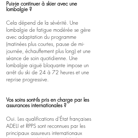
Puis-je continuer à skier avec une
lombalgie ?
Cela dépend de la sévérité. Une
lombalgie de fatigue modérée se gère
avec adaptation du programme
(matinées plus courtes, pause de mi-
journée, échauffement plus long) et une
séance de soin quotidienne. Une
lombalgie aiguë bloquante impose un
arrêt du ski de 24 à 72 heures et une
reprise progressive.
Vos soins sont-ils pris en charge par les
assurances internationales ?
Oui. Les qualifications d'État françaises
ADELI et RPPS sont reconnues par les
principaux assureurs internationaux