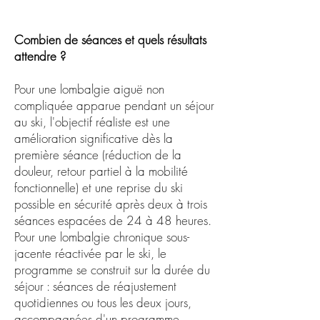
Combien de séances et quels résultats
attendre ?
Pour une lombalgie aiguë non
compliquée apparue pendant un séjour
au ski, l'objectif réaliste est une
amélioration significative dès la
première séance (réduction de la
douleur, retour partiel à la mobilité
fonctionnelle) et une reprise du ski
possible en sécurité après deux à trois
séances espacées de 24 à 48 heures.
Pour une lombalgie chronique sous-
jacente réactivée par le ski, le
programme se construit sur la durée du
séjour : séances de réajustement
quotidiennes ou tous les deux jours,
accompagnées d'un programme